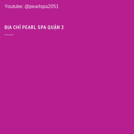
Youtube:
@pearlspa2051
ĐỊA CHỈ PEARL SPA QUẬN 2