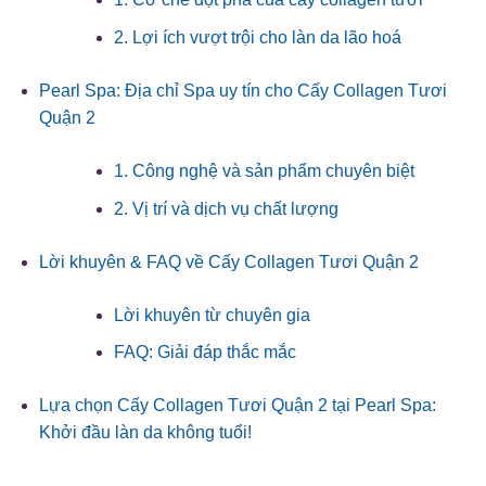
2. Lợi ích vượt trội cho làn da lão hoá
Pearl Spa: Địa chỉ Spa uy tín cho Cấy Collagen Tươi
Quận 2
1. Công nghệ và sản phẩm chuyên biệt
2. Vị trí và dịch vụ chất lượng
Lời khuyên & FAQ về Cấy Collagen Tươi Quận 2
Lời khuyên từ chuyên gia
FAQ: Giải đáp thắc mắc
Lựa chọn Cấy Collagen Tươi Quận 2 tại Pearl Spa:
Khởi đầu làn da không tuổi!