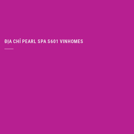
ĐỊA CHỈ PEARL SPA S601 VINHOMES