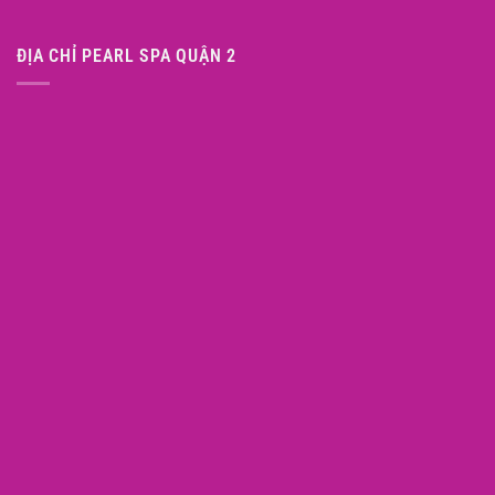
ĐỊA CHỈ PEARL SPA QUẬN 2