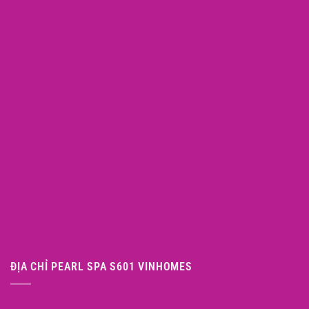
ĐỊA CHỈ PEARL SPA S601 VINHOMES