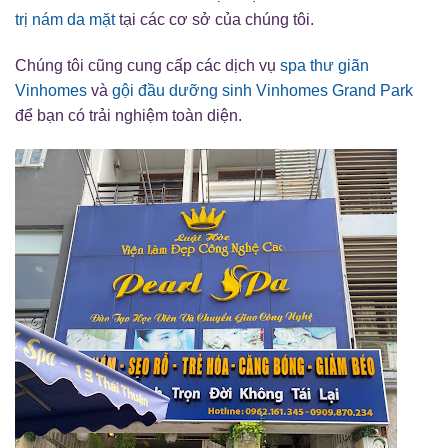
trị nám da mặt
tại các cơ sở của chúng tôi.
Chúng tôi cũng cung cấp các dịch vụ
spa thư giãn
Vinhomes
và
gội đầu dưỡng sinh Vinhomes Grand Park
để bạn có trải nghiệm toàn diện.