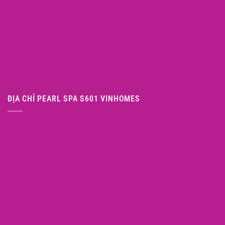
ĐỊA CHỈ PEARL SPA S601 VINHOMES