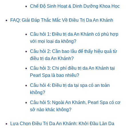
Chế Độ Sinh Hoạt & Dinh Dưỡng Khoa Học
FAQ: Giải Đáp Thắc Mắc Về Điều Trị Da An Khánh
Câu hỏi 1: Điều trị da An Khánh có phù hợp
với mọi loại da không?
Câu hỏi 2: Cần bao lâu để thấy hiệu quả từ
điều trị da An Khánh?
Câu hỏi 3: Chi phí điều trị da An Khánh tại
Pearl Spa là bao nhiêu?
Câu hỏi 4: Điều trị da tại spa có an toàn
không?
Câu hỏi 5: Ngoài An Khánh, Pearl Spa có cơ
sở nào khác không?
Lựa Chọn Điều Trị Da An Khánh: Khởi Đầu Làn Da