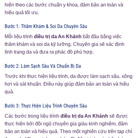
hiện theo các bước chuẩn y khoa, đảm bảo an toàn và
hiệu quả tối ưu.
Bước 1: Thăm Khám & Soi Da Chuyên Sâu
Mỗi liệu trình
điều trị da An Khánh
bắt đầu bằng việc
thăm khám và soi da kỹ lưỡng. Chuyên gia sẽ xác định
tình trạng da và đưa ra phác đồ phù hợp.
Bước 2: Làm Sạch Sâu Và Chuẩn Bị Da
Trước khi thực hiện liệu trình, da được làm sạch sâu, xông
hơi và sát khuẩn. Điều này giúp đảm bảo an toàn và hiệu
quả.
Bước 3: Thực Hiện Liệu Trình Chuyên Sâu
Các bước trong liệu trình
điều trị da An Khánh
sẽ được
thực hiện bởi đội ngũ chuyên gia giàu kinh nghiệm, đảm
bảo an toàn và hiệu quả. Theo một nghiên cứu trên tạp chí