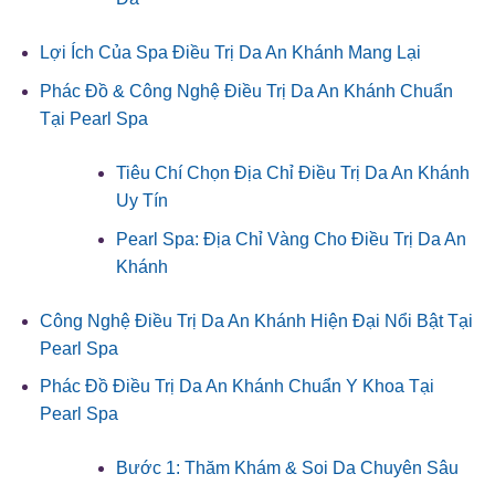
Lợi Ích Của Spa Điều Trị Da An Khánh Mang Lại
Phác Đồ & Công Nghệ Điều Trị Da An Khánh Chuẩn
Tại Pearl Spa
Tiêu Chí Chọn Địa Chỉ Điều Trị Da An Khánh
Uy Tín
Pearl Spa: Địa Chỉ Vàng Cho Điều Trị Da An
Khánh
Công Nghệ Điều Trị Da An Khánh Hiện Đại Nổi Bật Tại
Pearl Spa
Phác Đồ Điều Trị Da An Khánh Chuẩn Y Khoa Tại
Pearl Spa
Bước 1: Thăm Khám & Soi Da Chuyên Sâu