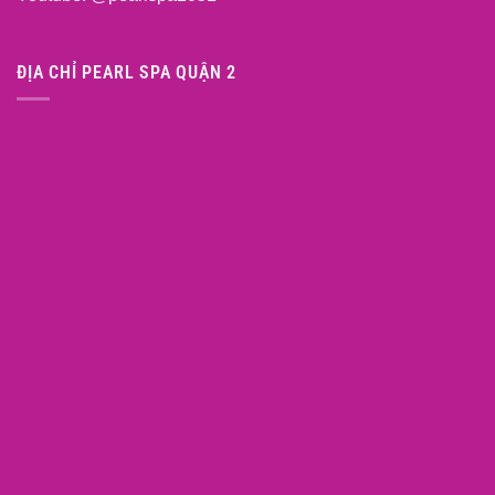
ĐỊA CHỈ PEARL SPA QUẬN 2