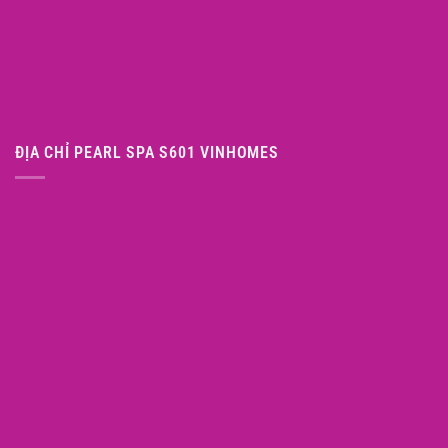
ĐỊA CHỈ PEARL SPA S601 VINHOMES