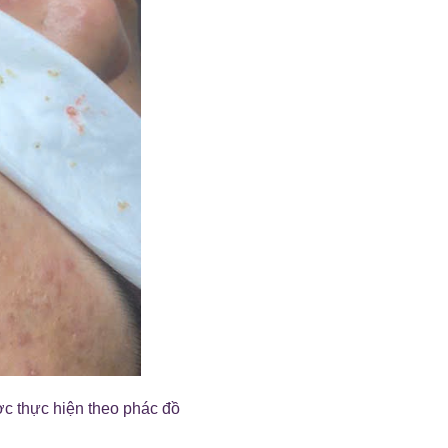
ợc thực hiện theo phác đồ