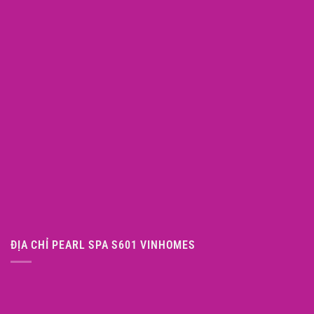
ĐỊA CHỈ PEARL SPA S601 VINHOMES