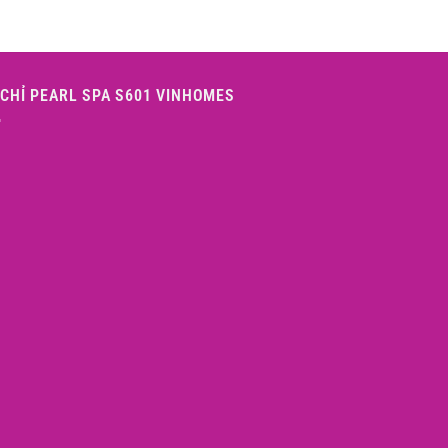
 CHỈ PEARL SPA S601 VINHOMES