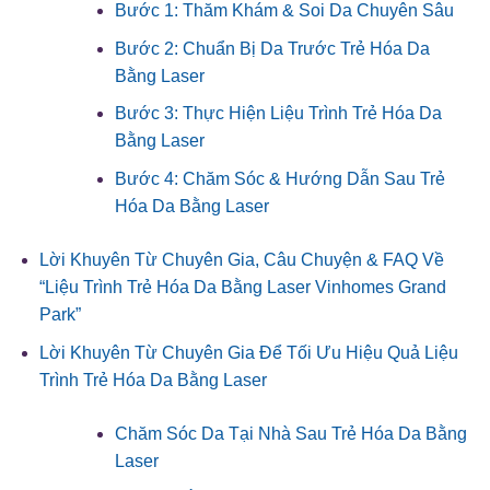
Bước 1: Thăm Khám & Soi Da Chuyên Sâu
Bước 2: Chuẩn Bị Da Trước Trẻ Hóa Da
Bằng Laser
Bước 3: Thực Hiện Liệu Trình Trẻ Hóa Da
Bằng Laser
Bước 4: Chăm Sóc & Hướng Dẫn Sau Trẻ
Hóa Da Bằng Laser
Lời Khuyên Từ Chuyên Gia, Câu Chuyện & FAQ Về
“Liệu Trình Trẻ Hóa Da Bằng Laser Vinhomes Grand
Park”
Lời Khuyên Từ Chuyên Gia Để Tối Ưu Hiệu Quả Liệu
Trình Trẻ Hóa Da Bằng Laser
Chăm Sóc Da Tại Nhà Sau Trẻ Hóa Da Bằng
Laser