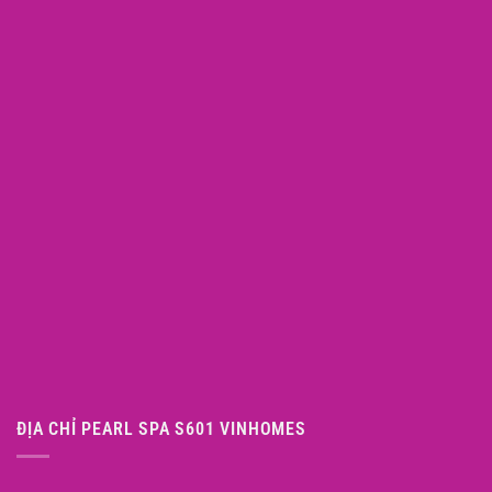
ĐỊA CHỈ PEARL SPA S601 VINHOMES