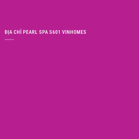
ĐỊA CHỈ PEARL SPA S601 VINHOMES