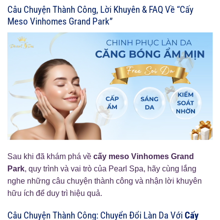
Câu Chuyện Thành Công, Lời Khuyên & FAQ Về “Cấy
Meso Vinhomes Grand Park”
Sau khi đã khám phá về
cấy meso Vinhomes Grand
Park
, quy trình và vai trò của Pearl Spa, hãy cùng lắng
nghe những câu chuyện thành công và nhận lời khuyên
hữu ích để duy trì hiệu quả.
Câu Chuyện Thành Công: Chuyển Đổi Làn Da Với
Cấy