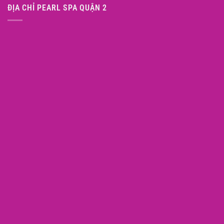
ĐỊA CHỈ PEARL SPA QUẬN 2