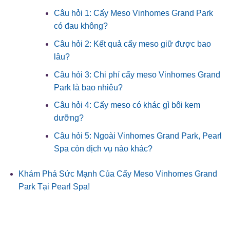
Câu hỏi 1: Cấy Meso Vinhomes Grand Park
có đau không?
Câu hỏi 2: Kết quả cấy meso giữ được bao
lâu?
Câu hỏi 3: Chi phí cấy meso Vinhomes Grand
Park là bao nhiêu?
Câu hỏi 4: Cấy meso có khác gì bôi kem
dưỡng?
Câu hỏi 5: Ngoài Vinhomes Grand Park, Pearl
Spa còn dịch vụ nào khác?
Khám Phá Sức Mạnh Của Cấy Meso Vinhomes Grand
Park Tại Pearl Spa!