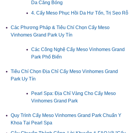
Da Căng Bóng
4. Cấy Meso Phục Hồi Da Hư Tổn, Trị Sẹo Rỗ
Các Phương Pháp & Tiêu Chí Chọn Cấy Meso
Vinhomes Grand Park Uy Tín
Các Công Nghệ Cấy Meso Vinhomes Grand
Park Phổ Biến
Tiêu Chí Chọn Địa Chỉ Cấy Meso Vinhomes Grand
Park Uy Tín
Pearl Spa: Địa Chỉ Vàng Cho Cấy Meso
Vinhomes Grand Park
Quy Trình Cấy Meso Vinhomes Grand Park Chuẩn Y
Khoa Tại Pearl Spa