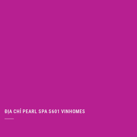
ĐỊA CHỈ PEARL SPA S601 VINHOMES