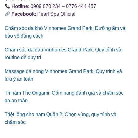
Hotline
: 0909 870 234 – 0776 444 457
Facebook
: Pearl Spa Official
Chăm sóc da khô Vinhomes Grand Park: Dưỡng ẩm và
bảo vệ đúng cách
Chăm sóc da dầu Vinhomes Grand Park: Quy trình và
routine dễ duy trì
Massage đá nóng Vinhomes Grand Park: Quy trình và
lưu ý an toàn
Trị nám The Origami: Cẩm nang đánh giá và chăm sóc
da an toàn
Triệt lông cho nam Quận 2: Chọn vùng, quy trình và
chăm sóc