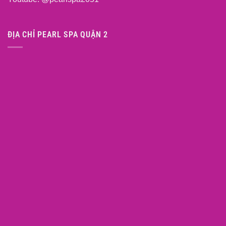
ĐỊA CHỈ PEARL SPA QUẬN 2