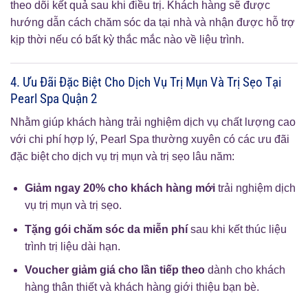
theo dõi kết quả sau khi điều trị. Khách hàng sẽ được
hướng dẫn cách chăm sóc da tại nhà và nhận được hỗ trợ
kịp thời nếu có bất kỳ thắc mắc nào về liệu trình.
4. Ưu Đãi Đặc Biệt Cho Dịch Vụ Trị Mụn Và Trị Sẹo Tại
Pearl Spa Quận 2
Nhằm giúp khách hàng trải nghiệm dịch vụ chất lượng cao
với chi phí hợp lý, Pearl Spa thường xuyên có các ưu đãi
đặc biệt cho dịch vụ trị mụn và trị sẹo lâu năm:
Giảm ngay 20% cho khách hàng mới
trải nghiệm dịch
vụ trị mụn và trị sẹo.
Tặng gói chăm sóc da miễn phí
sau khi kết thúc liệu
trình trị liệu dài hạn.
Voucher giảm giá cho lần tiếp theo
dành cho khách
hàng thân thiết và khách hàng giới thiệu bạn bè.