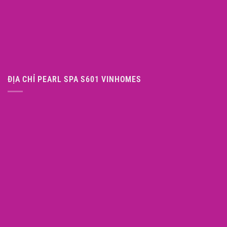
ĐỊA CHỈ PEARL SPA S601 VINHOMES