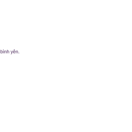
 bình yên.