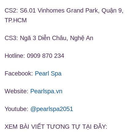
CS2: S6.01 Vinhomes Grand Park, Quận 9,
TP.HCM
CS3: Ngã 3 Diễn Châu, Nghệ An
Hotline: 0909 870 234
Facebook:
Pearl Spa
Website:
Pearlspa.vn
Youtube:
@pearlspa2051
XEM BÀI VIẾT TƯƠNG TỰ TẠI ĐÂY: