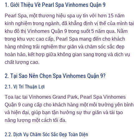
1. Giới Thiệu Về Pearl Spa Vinhomes Quận 9
Pearl Spa, một thương hiệu spa uy tín với hơn 15 năm
kinh nghiệm trong ngành, đã khẳng định vị thế của mình tại
khu đô thị Vinhomes Quận 9 trong suốt 5 năm qua. Nằm
trong khu vực cao cấp, Pearl Spa mang đến cho khách
hàng những trải nghiệm thư giãn và chăm sóc sắc đẹp
hoàn hảo, kết hợp giữa không gian sang trọng và dịch vụ
chất lượng cao.
2. Tại Sao Nên Chọn Spa Vinhomes Quận 9?
2.1. Vị Trí Thuận Lợi
Tọa lạc tại Vinhomes Grand Park, Pearl Spa Vinhomes
Quận 9 cung cấp cho khách hàng một môi trường yên bình
và hiện đại, giúp bạn tận hưởng sự thư giãn và tái tạo
năng lượng một cách tối đa.
2.2. Dịch Vụ Chăm Sóc Sắc Đẹp Toàn Diện