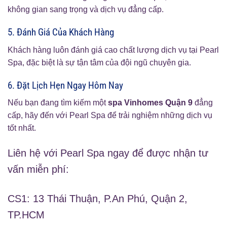
không gian sang trọng và dịch vụ đẳng cấp.
5. Đánh Giá Của Khách Hàng
Khách hàng luôn đánh giá cao chất lượng dịch vụ tại Pearl
Spa, đặc biệt là sự tận tâm của đội ngũ chuyên gia.
6. Đặt Lịch Hẹn Ngay Hôm Nay
Nếu bạn đang tìm kiếm một
spa Vinhomes Quận 9
đẳng
cấp, hãy đến với Pearl Spa để trải nghiệm những dịch vụ
tốt nhất.
Liên hệ với Pearl Spa ngay để được nhận tư
vấn miễn phí:
CS1: 13 Thái Thuận, P.An Phú, Quận 2,
TP.HCM