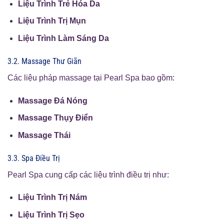
Liệu Trình Trẻ Hóa Da
Liệu Trình Trị Mụn
Liệu Trình Làm Sáng Da
3.2. Massage Thư Giãn
Các liệu pháp massage tại Pearl Spa bao gồm:
Massage Đá Nóng
Massage Thụy Điển
Massage Thái
3.3. Spa Điều Trị
Pearl Spa cung cấp các liệu trình điều trị như:
Liệu Trình Trị Nám
Liệu Trình Trị Sẹo