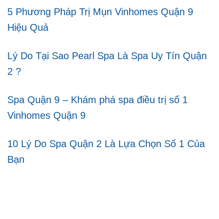
5 Phương Pháp Trị Mụn Vinhomes Quận 9
Hiệu Quả
Lý Do Tại Sao Pearl Spa Là Spa Uy Tín Quận
2 ?
Spa Quận 9 – Khám phá spa điều trị số 1
Vinhomes Quận 9
10 Lý Do Spa Quận 2 Là Lựa Chọn Số 1 Của
Bạn