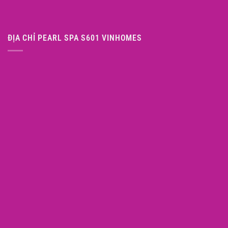
ĐỊA CHỈ PEARL SPA S601 VINHOMES