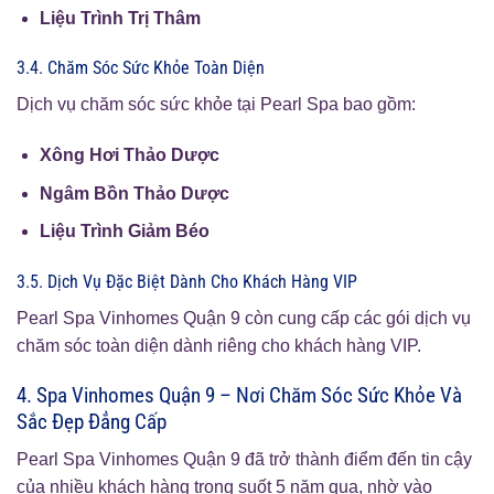
Liệu Trình Trị Thâm
3.4. Chăm Sóc Sức Khỏe Toàn Diện
Dịch vụ chăm sóc sức khỏe tại Pearl Spa bao gồm:
Xông Hơi Thảo Dược
Ngâm Bồn Thảo Dược
Liệu Trình Giảm Béo
3.5. Dịch Vụ Đặc Biệt Dành Cho Khách Hàng VIP
Pearl Spa Vinhomes Quận 9 còn cung cấp các gói dịch vụ
chăm sóc toàn diện dành riêng cho khách hàng VIP.
4. Spa Vinhomes Quận 9 – Nơi Chăm Sóc Sức Khỏe Và
Sắc Đẹp Đẳng Cấp
Pearl Spa Vinhomes Quận 9 đã trở thành điểm đến tin cậy
của nhiều khách hàng trong suốt 5 năm qua, nhờ vào