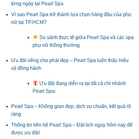
từng ngày tại Pearl Spa
Vì sao Pearl Spa trở thành lựa chọn hàng đầu của phụ
nữ tại TP.HCM?
So sánh thực tế giữa Pearl Spa và các spa
phụ nữ thông thường
Ưu đãi riêng cho phái đẹp – Pearl Spa luôn thấu hiểu
và đồng hành
Ưu đãi đang diễn ra tại tất cả chi nhánh
Pearl Spa:
Pearl Spa – Không gian đẹp, dịch vụ chuẩn, kết quả rõ
ràng
Thông tin liên hệ Pearl Spa – Đặt lịch ngay hôm nay để
được ưu đãi!