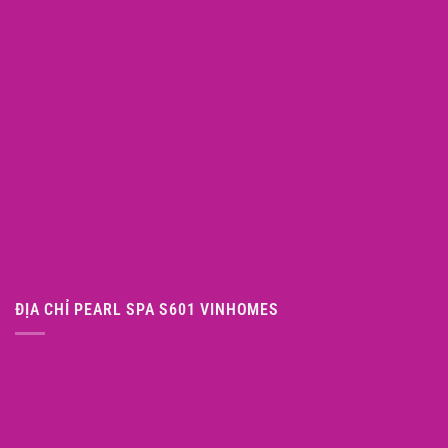
ĐỊA CHỈ PEARL SPA S601 VINHOMES