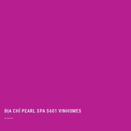
ĐỊA CHỈ PEARL SPA S601 VINHOMES