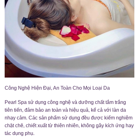
Công Nghệ Hiện Đại, An Toàn Cho Mọi Loại Da
Pearl Spa sử dụng công nghệ và dưỡng chất tắm trắng
tiên tiến, đảm bảo an toàn và hiệu quả, kể cả với làn da
nhạy cảm. Các sản phẩm sử dụng đều được kiểm nghiệm
chặt chẽ, chiết xuất từ thiên nhiên, không gây kích ứng hay
tác dụng phụ.