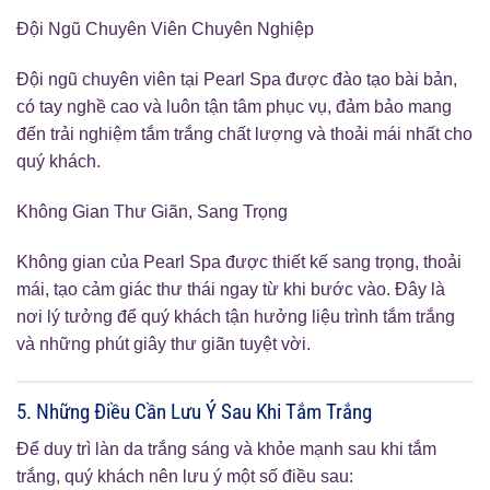
Đội Ngũ Chuyên Viên Chuyên Nghiệp
Đội ngũ chuyên viên tại Pearl Spa được đào tạo bài bản,
có tay nghề cao và luôn tận tâm phục vụ, đảm bảo mang
đến trải nghiệm tắm trắng chất lượng và thoải mái nhất cho
quý khách.
Không Gian Thư Giãn, Sang Trọng
Không gian của Pearl Spa được thiết kế sang trọng, thoải
mái, tạo cảm giác thư thái ngay từ khi bước vào. Đây là
nơi lý tưởng để quý khách tận hưởng liệu trình tắm trắng
và những phút giây thư giãn tuyệt vời.
5. Những Điều Cần Lưu Ý Sau Khi Tắm Trắng
Để duy trì làn da trắng sáng và khỏe mạnh sau khi tắm
trắng, quý khách nên lưu ý một số điều sau: