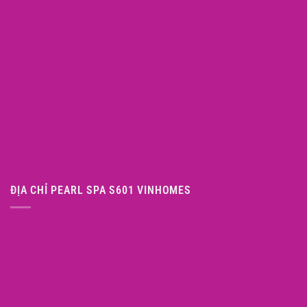
ĐỊA CHỈ PEARL SPA S601 VINHOMES