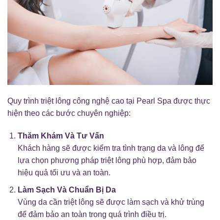
Quy trình triệt lông công nghệ cao tại Pearl Spa được thực
hiện theo các bước chuyên nghiệp:
Thăm Khám Và Tư Vấn
Khách hàng sẽ được kiểm tra tình trạng da và lông để
lựa chọn phương pháp triệt lông phù hợp, đảm bảo
hiệu quả tối ưu và an toàn.
Làm Sạch Và Chuẩn Bị Da
Vùng da cần triệt lông sẽ được làm sạch và khử trùng
để đảm bảo an toàn trong quá trình điều trị.