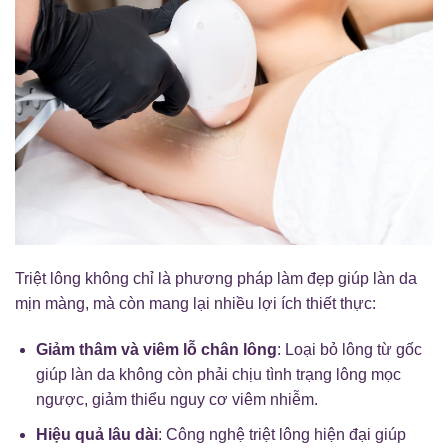
Triệt lông không chỉ là phương pháp làm đẹp giúp làn da
mịn màng, mà còn mang lại nhiều lợi ích thiết thực:
Giảm thâm và viêm lỗ chân lông
: Loại bỏ lông từ gốc
giúp làn da không còn phải chịu tình trạng lông mọc
ngược, giảm thiểu nguy cơ viêm nhiễm.
Hiệu quả lâu dài
: Công nghệ triệt lông hiện đại giúp