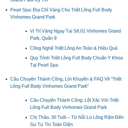
Pearl Spa: Địa Chỉ Vàng Cho Triệt Lông Full Body
Vinhomes Grand Park
Vị Trí Vàng Ngay Tại S6.01 Vinhomes Grand
Park, Quận 9
Công Nghệ Triệt Lông An Toàn & Hiệu Quả
Quy Trình Triệt Lông Full Body Chuẩn Y Khoa
Tại Pearl Spa
Câu Chuyện Thành Công, Lời Khuyên & FAQ Về “Triệt
Lông Full Body Vinhomes Grand Park”
Câu Chuyện Thành Công: Lột Xác Với Triệt
Lông Full Body Vinhomes Grand Park
Chị Thảo, 30 Tuổi – Từ Nỗi Lo Lông Rậm Đến
Sự Tự Tin Toàn Diện