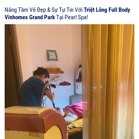
Nâng Tầm Vẻ Đẹp & Sự Tự Tin Với
Triệt Lông Full Body
Vinhomes Grand Park
Tại Pearl Spa!