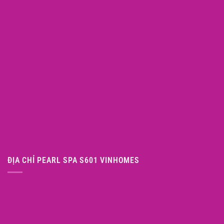
ĐỊA CHỈ PEARL SPA S601 VINHOMES