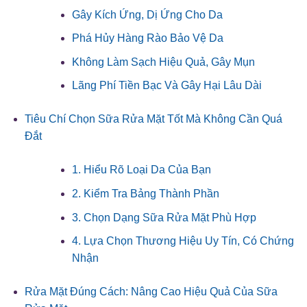
Gây Kích Ứng, Dị Ứng Cho Da
Phá Hủy Hàng Rào Bảo Vệ Da
Không Làm Sạch Hiệu Quả, Gây Mụn
Lãng Phí Tiền Bạc Và Gây Hại Lâu Dài
Tiêu Chí Chọn Sữa Rửa Mặt Tốt Mà Không Cần Quá
Đắt
1. Hiểu Rõ Loại Da Của Bạn
2. Kiểm Tra Bảng Thành Phần
3. Chọn Dạng Sữa Rửa Mặt Phù Hợp
4. Lựa Chọn Thương Hiệu Uy Tín, Có Chứng
Nhận
Rửa Mặt Đúng Cách: Nâng Cao Hiệu Quả Của Sữa