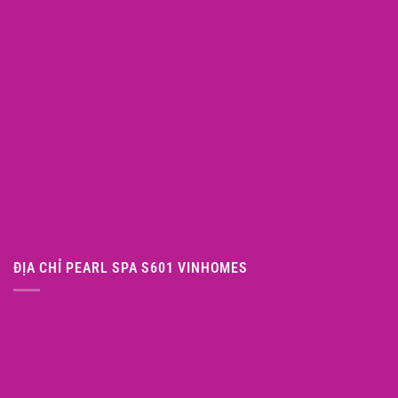
ĐỊA CHỈ PEARL SPA S601 VINHOMES