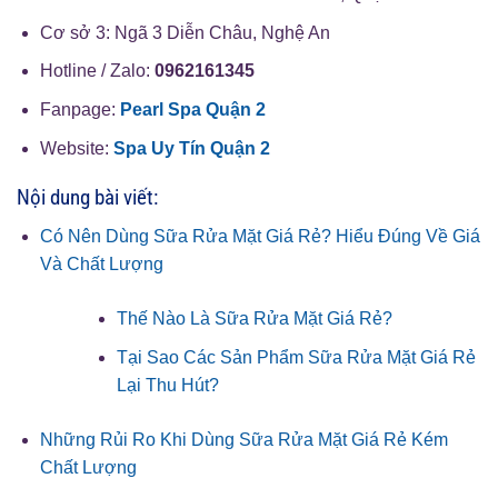
Cơ sở 3: Ngã 3 Diễn Châu, Nghệ An
Hotline / Zalo:
0962161345
Fanpage:
Pearl Spa Quận 2
Website:
Spa Uy Tín Quận 2
Nội dung bài viết:
Có Nên Dùng Sữa Rửa Mặt Giá Rẻ? Hiểu Đúng Về Giá
Và Chất Lượng
Thế Nào Là Sữa Rửa Mặt Giá Rẻ?
Tại Sao Các Sản Phẩm Sữa Rửa Mặt Giá Rẻ
Lại Thu Hút?
Những Rủi Ro Khi Dùng Sữa Rửa Mặt Giá Rẻ Kém
Chất Lượng