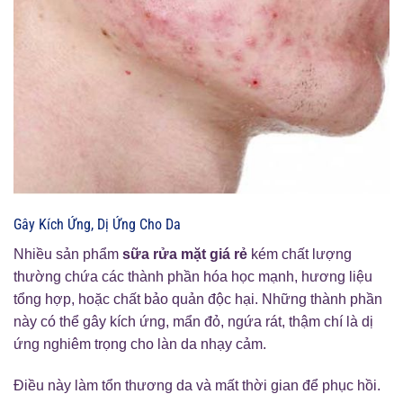
Gây Kích Ứng, Dị Ứng Cho Da
Nhiều sản phẩm
sữa rửa mặt giá rẻ
kém chất lượng
thường chứa các thành phần hóa học mạnh, hương liệu
tổng hợp, hoặc chất bảo quản độc hại. Những thành phần
này có thể gây kích ứng, mẩn đỏ, ngứa rát, thậm chí là dị
ứng nghiêm trọng cho làn da nhạy cảm.
Điều này làm tổn thương da và mất thời gian để phục hồi.